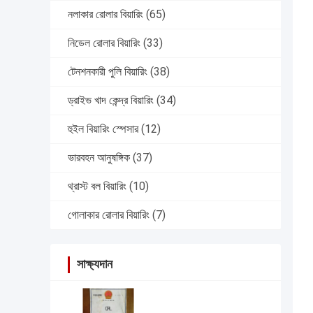
নলাকার রোলার বিয়ারিং
(65)
নিডেল রোলার বিয়ারিং
(33)
টেনশনকারী পুলি বিয়ারিং
(38)
ড্রাইভ খাদ কেন্দ্র বিয়ারিং
(34)
হুইল বিয়ারিং স্পেসার
(12)
ভারবহন আনুষঙ্গিক
(37)
থ্রাস্ট বল বিয়ারিং
(10)
গোলাকার রোলার বিয়ারিং
(7)
সাক্ষ্যদান