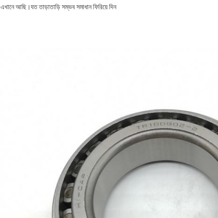
এখানে আছি।যত তাড়াতাড়ি সম্ভব সমাধান ফিরিয়ে দিন