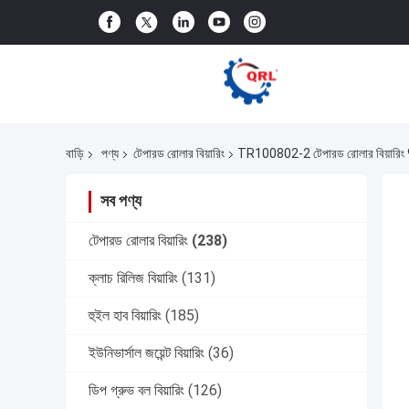
বাড়ি
পণ্য
টেপারড রোলার বিয়ারিং
TR100802-2 টেপারড রোলার বিয়
সব পণ্য
টেপারড রোলার বিয়ারিং
(238)
ক্লাচ রিলিজ বিয়ারিং
(131)
হুইল হাব বিয়ারিং
(185)
ইউনিভার্সাল জয়েন্ট বিয়ারিং
(36)
ডিপ গ্রুভ বল বিয়ারিং
(126)