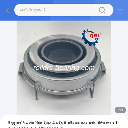
2
/
3
ইসুজু এফসি এফজি জিজি ইঞ্জিন 4 এইচ 6 এইচ এর জন্য ক্ল্যাচ রিলিজ লেয়ার 1-