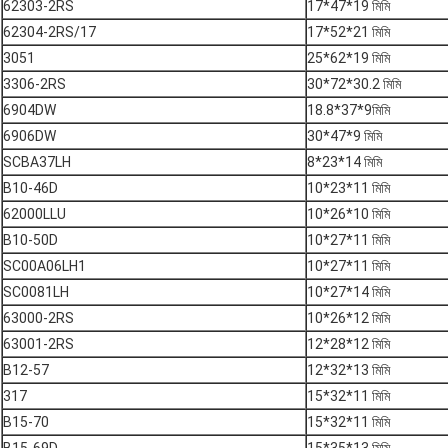
62303-2RS
17*47*19 মিমি
62304-2RS/17
17*52*21 মিমি
3051
25*62*19 মিমি
3306-2RS
30*72*30.2 মিমি
6904DW
18.8*37*9মিমি
6906DW
30*47*9 মিমি
SCBA37LH
8*23*14 মিমি
B10-46D
10*23*11 মিমি
62000LLU
10*26*10 মিমি
B10-50D
10*27*11 মিমি
SC00A06LH1
10*27*11 মিমি
SC0081LH
10*27*14 মিমি
63000-2RS
10*26*12 মিমি
63001-2RS
12*28*12 মিমি
B12-57
12*32*13 মিমি
317
15*32*11 মিমি
B15-70
15*32*11 মিমি