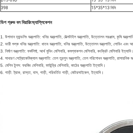
B15-69D
15*35*13 মিমি
398
15*35*13 মিমি
ডিপ গ্রুভ বল বিয়ারিং
অ্যাপ্লিকেশন
1. উপাদান হ্যান্ডলিং যন্ত্রপাতি: খনির যন্ত্রপাতি, টেক্সটাইল যন্ত্রপাতি, উত্তোলন সরঞ্জাম, কৃষি যন্ত্রপ
2. ভারী শুল্ক খনির যন্ত্রপাতি: ধাতব যন্ত্রপাতি, খনির যন্ত্রপাতি, উত্তোলন যন্ত্রপাতি, লোডিং এবং আন
3. নির্মাণ যন্ত্রপাতি: ফর্কলিফ্ট, আর্থ মুভিং মেশিনারি, কমপ্যাকশন মেশিনারি, কংক্রিট মেশিনারি ইত্যাদি
4. সাধারণ পেট্রোকেমিক্যাল যন্ত্রপাতি: তেল তুরপুন যন্ত্রপাতি, তেল পরিশোধন যন্ত্রপাতি, রাসায়নিক যন
5. মেশিন টুলস: ফরজিং মেশিনারি, ফাউন্ড্রি মেশিনারি, কাঠের যন্ত্রপাতি ইত্যাদি।
6. গাড়ী: ট্রাক, রাস্তা, বাস, গাড়ী, পরিবর্তিত গাড়ী, মোটরসাইকেল, ইত্যাদি।