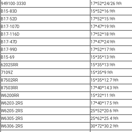
949100-3330
17*52*24/26 মিমি
B15-83D
15*52*16 মিমি
B17-52D
17*52*15 মিমি
B17-107D
17*47*19 মিমি
B17-116D
17*52*18 মিমি
B17-47D
17*47*24 মিমি
B17-99D
17*52*17 মিমি
B15-69
15*35*13 মিমি
6202SRR
15*35*13 মিমি
7109Z
15*35*9 মিমি
87502RR
15*35*12.7 মিমি
87503RR
17*40*14.3 মিমি
W6200RR
15*32*11 মিমি
W6203-2RS
17*40*17.5 মিমি
W6205-2RS
25*52*20.6 মিমি
W6305-2RS
25*62*25.4 মিমি
W6306-2RS
30*72*30.2 মিমি