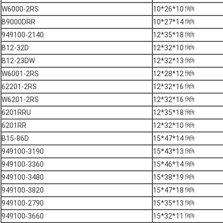
W6000-2RS
10*26*10 মিমি
B9000DRR
10*27*14 মিমি
949100-2140
12*35*18 মিমি
B12-32D
12*32*10 মিমি
B12-23DW
12*32*13 মিমি
W6001-2RS
12*28*12 মিমি
62201-2RS
12*32*16 মিমি
W6201-2RS
12*32*16 মিমি
6201RRU
12*35*18 মিমি
6201RR
12*32*10 মিমি
B15-86D
15*47*14 মিমি
949100-3190
15*43*13 মিমি
949100-3360
15*46*14 মিমি
949100-3480
15*38*19 মিমি
949100-3820
15*47*18 মিমি
949100-2790
15*35*13 মিমি
949100-3660
15*32*11 মিমি