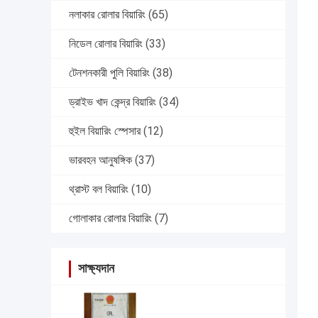
নলাকার রোলার বিয়ারিং
(65)
নিডেল রোলার বিয়ারিং
(33)
টেনশনকারী পুলি বিয়ারিং
(38)
ড্রাইভ খাদ কেন্দ্র বিয়ারিং
(34)
হুইল বিয়ারিং স্পেসার
(12)
ভারবহন আনুষঙ্গিক
(37)
থ্রাস্ট বল বিয়ারিং
(10)
গোলাকার রোলার বিয়ারিং
(7)
সাক্ষ্যদান