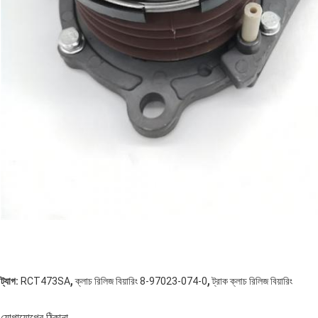
,
,
ট্যাগ:
RCT473SA
ক্লাচ রিলিজ বিয়ারিং 8-97023-074-0
ট্রাক ক্লাচ রিলিজ বিয়ারিং
যোগাযোগের ঠিকানা