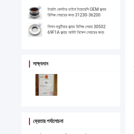
টয়োটা কোস্টার ডাইনা টয়োয়েসি OEM ক্ল্যাচ
রিলিজ লেয়ারের জন্য 31230-36200
নিসান ফ্রন্টিয়ার ক্ল্যাচ রিলিজ লেয়ার 30502
69F1A ক্ল্যাচ আউট নিক্ষেপ লেয়ারের জন্য
সাক্ষ্যদান
ক্রেতার পর্যালোচনা