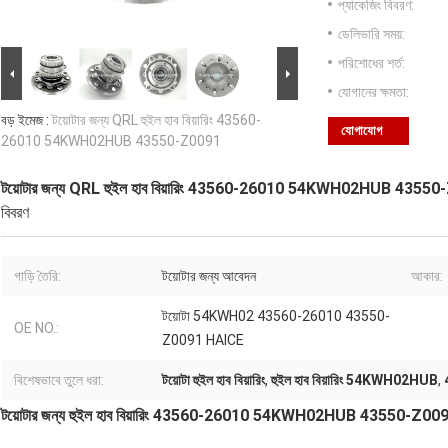
প্যাকেজিং বিবরণ:
ডেলিভারি সময়:
পরিশোধের শর্ত:
যোগানের ক্ষমতা:
বড় ইমেজ :
টয়োটার জন্য QRL হুইল হাব বিয়ারিং 43560-
যোগাযোগ
26010 54KWH02HUB 43550-Z0091
টয়োটার জন্য QRL হুইল হাব বিয়ারিং 43560-26010 54KWH02HUB 4355
বিবরণ
গাড়ি তৈরি:
টয়োটার জন্য আবেদন
আকার:
টয়োটা 54KWH02 43560-26010 43550-
OE NO.:
Z0091 HAICE
বিশেষভাবে তুলে ধরা:
টয়োটা হুইল হাব বিয়ারিং
,
হুইল হাব বিয়ারিং 54KWH02HUB
,
টয়োটার জন্য হুইল হাব বিয়ারিং 43560-26010 54KWH02HUB 43550-Z00