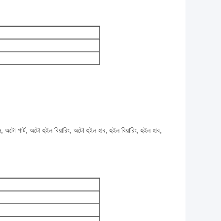
, অটো পার্ট, অটো হুইল বিয়ারিং, অটো হুইল হাব, হুইল বিয়ারিং, হুইল হাব,